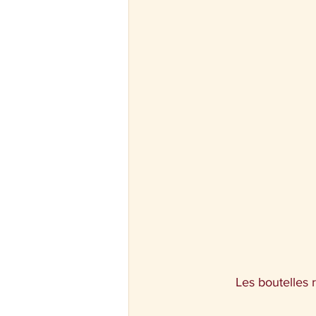
Les boutelles r