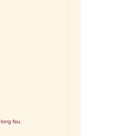
long feu. 