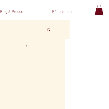
Blog & Presse
Réservation