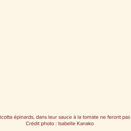
icotta épinards, dans leur sauce à la tomate ne feront pas 
Crédit photo : Isabelle Kanako