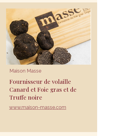
Maison Masse
Fournisseur de volaille
Canard et Foie gras et de
Truffe noire
www.maison-masse.com