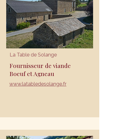
La Table de Solange
Fournisseur de viande
Boeuf et Agneau
www.latabledesolange.fr