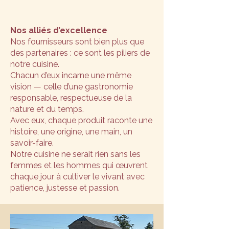
Nos alliés d’excellence
Nos fournisseurs sont bien plus que
des partenaires : ce sont les piliers de
notre cuisine.
Chacun d’eux incarne une même
vision — celle d’une gastronomie
responsable, respectueuse de la
nature et du temps.
Avec eux, chaque produit raconte une
histoire, une origine, une main, un
savoir-faire.
Notre cuisine ne serait rien sans les
femmes et les hommes qui œuvrent
chaque jour à cultiver le vivant avec
patience, justesse et passion.