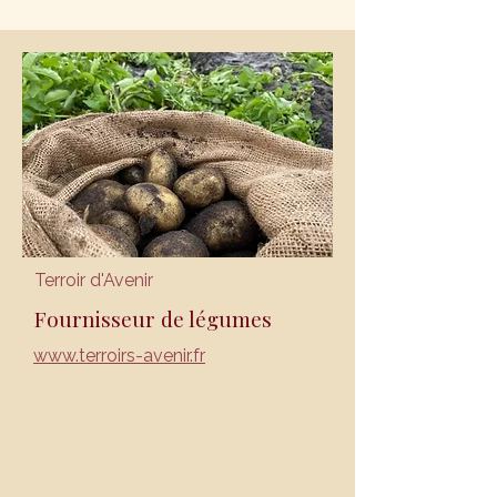
Terroir d'Avenir
Fournisseur de légumes
www.terroirs-avenir.fr