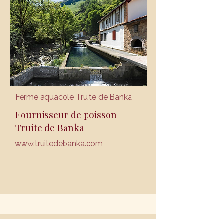
Ferme aquacole Truite de Banka
Fournisseur de poisson
Truite de Banka
www.truitedebanka.com