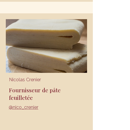
Nicolas Crenier
Fournisseur de pâte
feuilletée
@nico_crenier