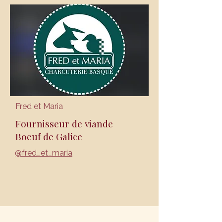
Fred et Maria
Fournisseur de viande
Boeuf de Galice
@fred_et_maria